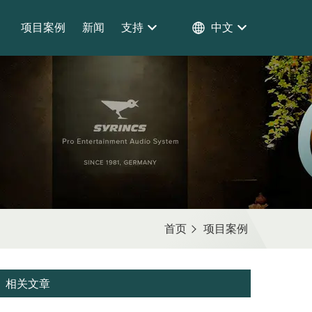
项目案例
新闻
支持
中文
首页
项目案例
相关文章