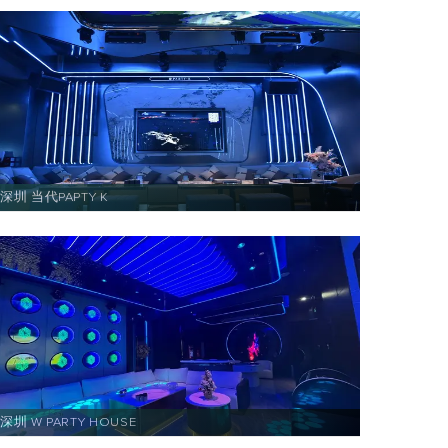
深圳 当代PAPTY K
深圳 W PARTY HOUSE