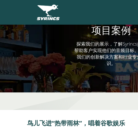
项目案例
探索我们的展示，了解Syrinc
帮助客户实现他们的音频目标
我们的创新解决方案和行业专
识。
鸟儿飞进“热带雨林”，唱着谷歌娱乐