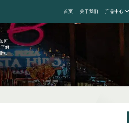
首页
关于我们
产品中心
s如何
。了解
业知