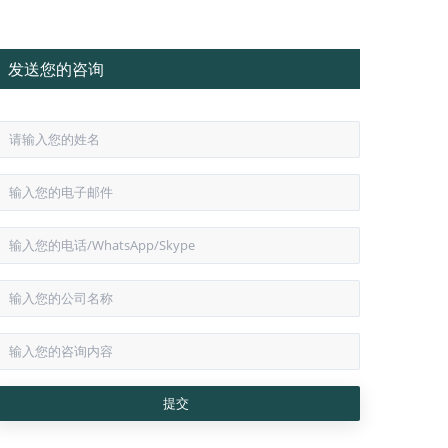
发送您的咨询