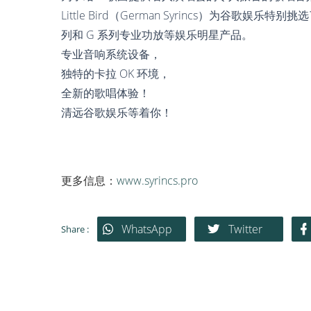
Little Bird（German Syrincs）为谷歌娱乐特别挑
列和 G 系列专业功放等娱乐明星产品。
专业音响系统设备，
独特的卡拉 OK 环境，
全新的歌唱体验！
清远谷歌娱乐等着你！
更多信息：
www.syrincs.pro
WhatsApp
Twitter
Share :