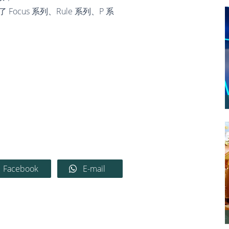
选了 Focus 系列、Rule 系列、P 系
Facebook
E-mail