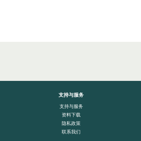
支持与服务
支持与服务
资料下载
隐私政策
联系我们