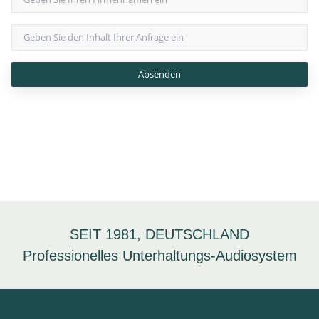
SEIT 1981, DEUTSCHLAND
Professionelles Unterhaltungs-Audiosystem