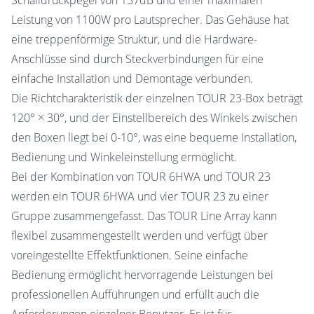
Schalldruckpegel von 137dB und einer maximalen
Leistung von 1100W pro Lautsprecher. Das Gehäuse hat
eine treppenförmige Struktur, und die Hardware-
Anschlüsse sind durch Steckverbindungen für eine
einfache Installation und Demontage verbunden.
Die Richtcharakteristik der einzelnen TOUR 23-Box beträgt
120° × 30°, und der Einstellbereich des Winkels zwischen
den Boxen liegt bei 0-10°, was eine bequeme Installation,
Bedienung und Winkeleinstellung ermöglicht.
Bei der Kombination von TOUR 6HWA und TOUR 23
werden ein TOUR 6HWA und vier TOUR 23 zu einer
Gruppe zusammengefasst. Das TOUR Line Array kann
flexibel zusammengestellt werden und verfügt über
voreingestellte Effektfunktionen. Seine einfache
Bedienung ermöglicht hervorragende Leistungen bei
professionellen Aufführungen und erfüllt auch die