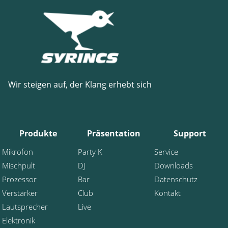
Wir steigen auf, der Klang erhebt sich
Produkte
Präsentation
Support
Mikrofon
Party K
Service
Mischpult
DJ
Downloads
Prozessor
Bar
Datenschutz
Verstärker
Club
Kontakt
Lautsprecher
Live
Elektronik