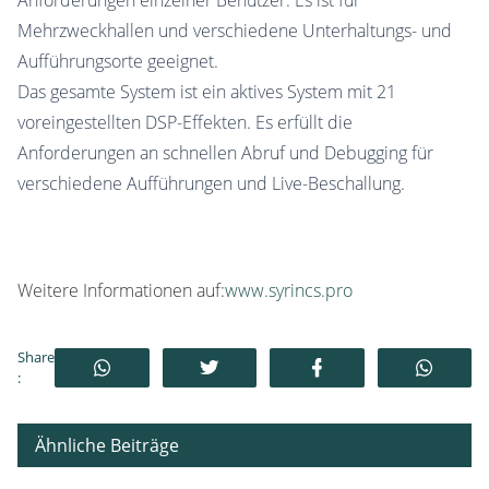
Anforderungen einzelner Benutzer. Es ist für
Mehrzweckhallen und verschiedene Unterhaltungs- und
Aufführungsorte geeignet.
Das gesamte System ist ein aktives System mit 21
voreingestellten DSP-Effekten. Es erfüllt die
Anforderungen an schnellen Abruf und Debugging für
verschiedene Aufführungen und Live-Beschallung.
Weitere Informationen auf:
www.syrincs.pro
Share
:
Ähnliche Beiträge