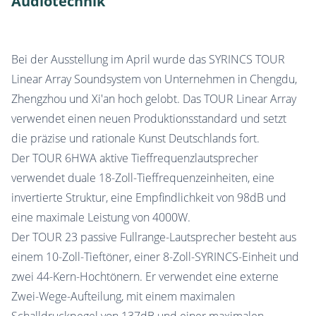
Audiotechnik
Bei der Ausstellung im April wurde das SYRINCS TOUR
Linear Array Soundsystem von Unternehmen in Chengdu,
Zhengzhou und Xi'an hoch gelobt. Das TOUR Linear Array
verwendet einen neuen Produktionsstandard und setzt
die präzise und rationale Kunst Deutschlands fort.
Der TOUR 6HWA aktive Tieffrequenzlautsprecher
verwendet duale 18-Zoll-Tieffrequenzeinheiten, eine
invertierte Struktur, eine Empfindlichkeit von 98dB und
eine maximale Leistung von 4000W.
Der TOUR 23 passive Fullrange-Lautsprecher besteht aus
einem 10-Zoll-Tieftöner, einer 8-Zoll-SYRINCS-Einheit und
zwei 44-Kern-Hochtönern. Er verwendet eine externe
Zwei-Wege-Aufteilung, mit einem maximalen