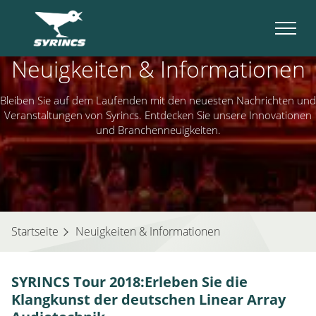
Neuigkeiten & Informationen
Bleiben Sie auf dem Laufenden mit den neuesten Nachrichten und
Veranstaltungen von Syrincs. Entdecken Sie unsere Innovationen
und Branchenneuigkeiten.
Startseite
Neuigkeiten & Informationen
SYRINCS Tour 2018:Erleben Sie die
Klangkunst der deutschen Linear Array