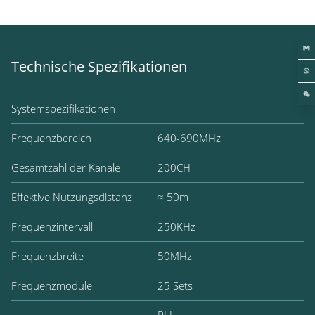
Technische Spezifikationen
Systemspezifikationen
Frequenzbereich
640-690MHz
Gesamtzahl der Kanäle
200CH
Effektive Nutzungsdistanz
≈ 50m
Frequenzintervall
250KHz
Frequenzbreite
50MHz
Frequenzmodule
25 Sets