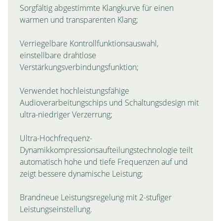
Sorgfältig abgestimmte Klangkurve für einen
warmen und transparenten Klang;
Verriegelbare Kontrollfunktionsauswahl,
einstellbare drahtlose
Verstärkungsverbindungsfunktion;
Verwendet hochleistungsfähige
Audioverarbeitungschips und Schaltungsdesign mit
ultra-niedriger Verzerrung;
Ultra-Hochfrequenz-
Dynamikkompressionsaufteilungstechnologie teilt
automatisch hohe und tiefe Frequenzen auf und
zeigt bessere dynamische Leistung;
Brandneue Leistungsregelung mit 2-stufiger
Leistungseinstellung.