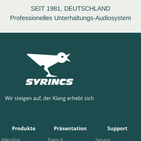
SEIT 1981, DEUTSCHLAND
Professionelles Unterhaltungs-Audiosystem
Wir steigen auf, der Klang erhebt sich
Produkte
Präsentation
Support
Mikrofon
Party K
Service