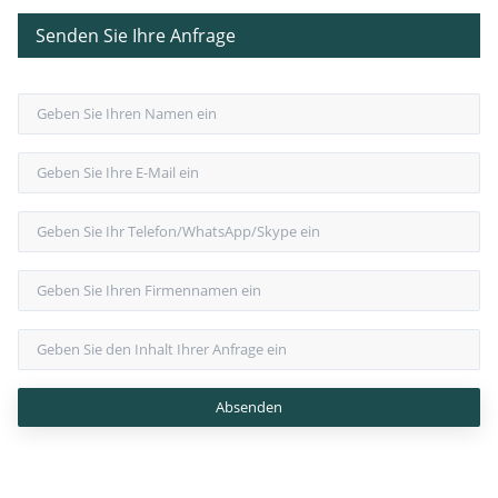
Senden Sie Ihre Anfrage