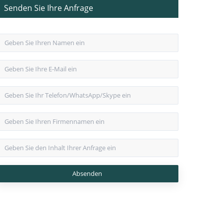
Senden Sie Ihre Anfrage