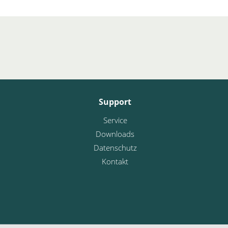
Support
Service
Downloads
Datenschutz
Kontakt