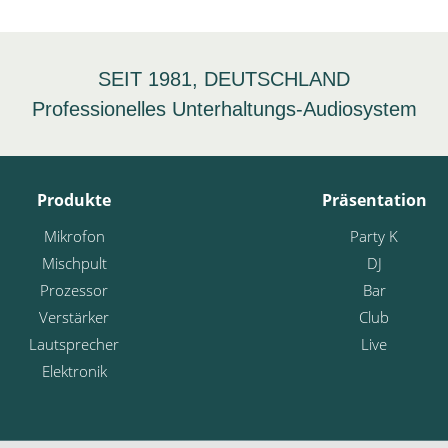
SEIT 1981, DEUTSCHLAND
Professionelles Unterhaltungs-Audiosystem
Produkte
Präsentation
Mikrofon
Party K
Mischpult
DJ
Prozessor
Bar
Verstärker
Club
Lautsprecher
Live
Elektronik