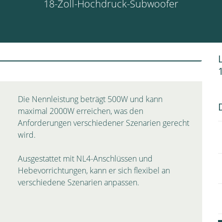
18-Zoll-Hochdruck-Subwoofer
Die Nennleistung beträgt 500W und kann
maximal 2000W erreichen, was den
Anforderungen verschiedener Szenarien gerecht
wird.
Ausgestattet mit NL4-Anschlüssen und
Hebevorrichtungen, kann er sich flexibel an
verschiedene Szenarien anpassen.