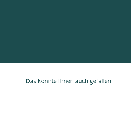
Das könnte Ihnen auch gefallen