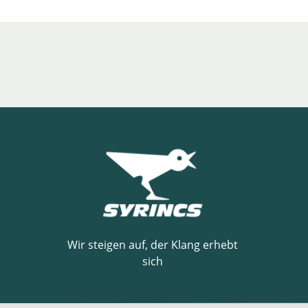
Wir steigen auf, der Klang erhebt
sich