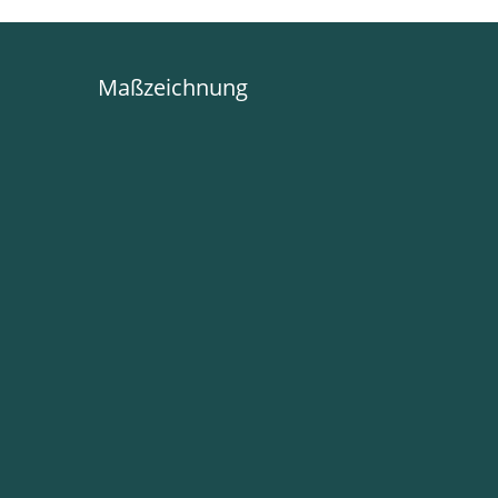
Maßzeichnung