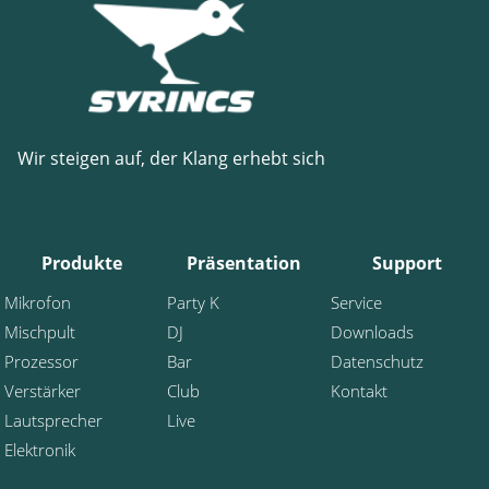
Wir steigen auf, der Klang erhebt sich
Produkte
Präsentation
Support
Mikrofon
Party K
Service
Mischpult
DJ
Downloads
Prozessor
Bar
Datenschutz
Verstärker
Club
Kontakt
Lautsprecher
Live
Elektronik