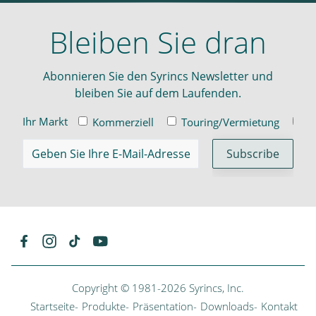
Bleiben Sie dran
Abonnieren Sie den Syrincs Newsletter und
bleiben Sie auf dem Laufenden.
Ihr Markt
Kommerziell
Touring/Vermietung
In
Copyright © 1981-
2026
Syrincs, Inc.
Startseite
Produkte
Präsentation
Downloads
Kontakt