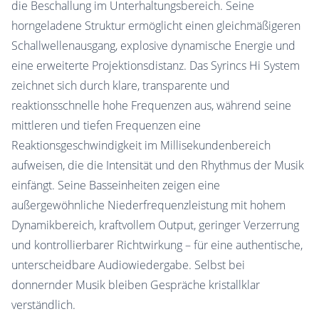
die Beschallung im Unterhaltungsbereich. Seine
horngeladene Struktur ermöglicht einen gleichmäßigeren
Schallwellenausgang, explosive dynamische Energie und
eine erweiterte Projektionsdistanz. Das Syrincs Hi System
zeichnet sich durch klare, transparente und
reaktionsschnelle hohe Frequenzen aus, während seine
mittleren und tiefen Frequenzen eine
Reaktionsgeschwindigkeit im Millisekundenbereich
aufweisen, die die Intensität und den Rhythmus der Musik
einfängt. Seine Basseinheiten zeigen eine
außergewöhnliche Niederfrequenzleistung mit hohem
Dynamikbereich, kraftvollem Output, geringer Verzerrung
und kontrollierbarer Richtwirkung – für eine authentische,
unterscheidbare Audiowiedergabe. Selbst bei
donnernder Musik bleiben Gespräche kristallklar
verständlich.