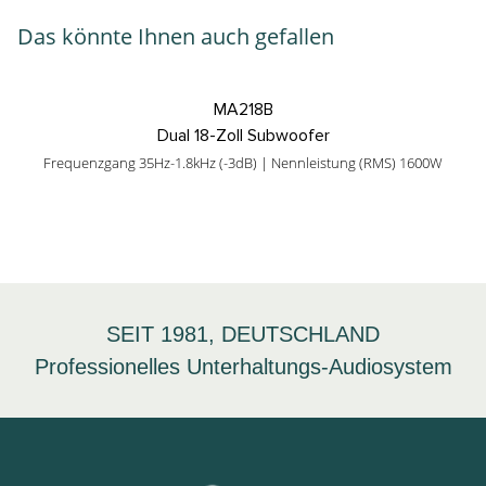
Das könnte Ihnen auch gefallen
MA218B
Dual 18-Zoll Subwoofer
Frequenzgang 35Hz-1.8kHz (-3dB) | Nennleistung (RMS) 1600W
SEIT 1981, DEUTSCHLAND
Professionelles Unterhaltungs-Audiosystem