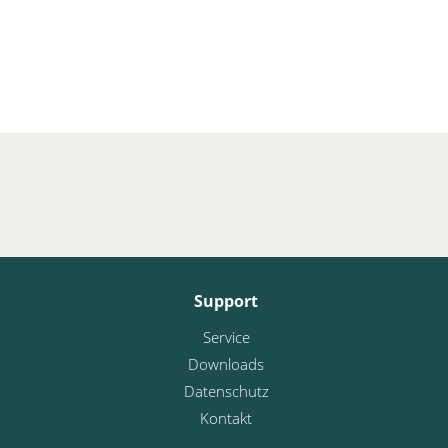
Support
Service
Downloads
Datenschutz
Kontakt