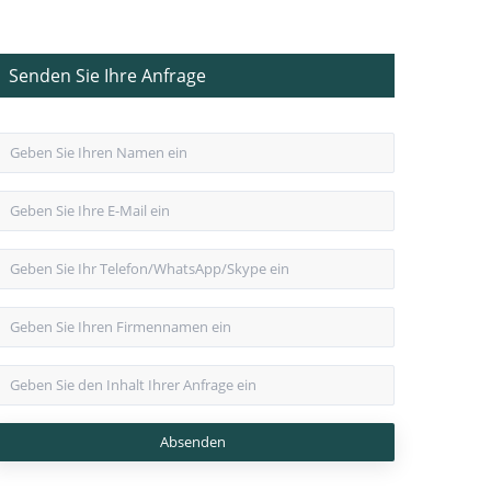
Senden Sie Ihre Anfrage