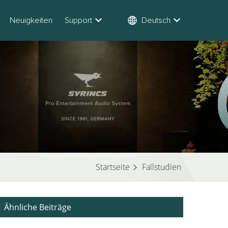
Neuigkeiten
Support
Deutsch
Startseite
Fallstudien
Ähnliche Beiträge