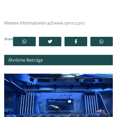
Weitere Informationen auf:
www.syrincs.pro
Share
:
Ähnliche Beiträge